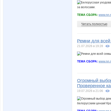
ТЕМА СБОРА:
www.nn.r
Читать полностью
Ремни для всей
21.07.2026 в 19:28
ТЕМА СБОРА:
www.nn.r
Огромный выбор
Проверенное кач
19.07.2026 в 21:06
ТЕМА СБОРА:
www.nn.r