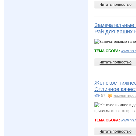
Читать полностью
Замечательные т
Рай для ваших 
ТЕМА СБОРА:
www.nn.r
Читать полностью
Женское нижнее 
Отличное качес
57
комментиров
ТЕМА СБОРА:
www.nn.r
Читать полностью