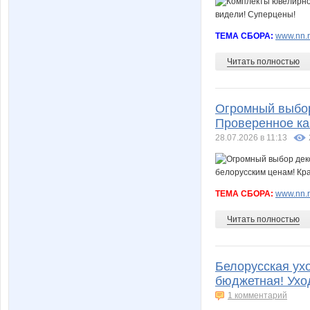
ТЕМА СБОРА:
www.nn.ru
Читать полностью
Огромный выбор
Проверенное кач
28.07.2026 в 11:13
ТЕМА СБОРА:
www.nn.r
Читать полностью
Белорусская ухо
бюджетная! Уход
1 комментарий