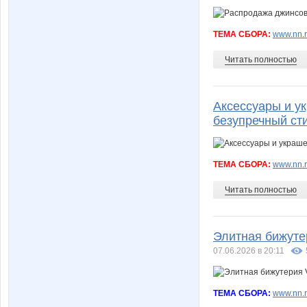
ТЕМА СБОРА:
www.nn.ru
Читать полностью
Аксессуары и ук
безупречный ст
ТЕМА СБОРА:
www.nn.ru
Читать полностью
Элитная бижутер
07.06.2026 в 20:11
ТЕМА СБОРА:
www.nn.r