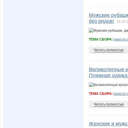
Мужские рубашк
без рядов!
01.07.
ТЕМА СБОРА:
www.nn.r
Читать полностью
Великолепные к
Пляжная одежд
ТЕМА СБОРА:
www.nn.r
Читать полностью
Женские и мужс